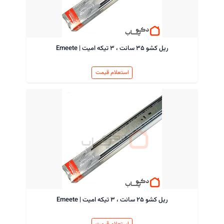
ریل کشو ۳۵ سانت ، ۳ تیکه امیت | Emeete
استعلام قیمت
ریل کشو ۲۵ سانت ، ۳ تیکه امیت | Emeete
استعلام قیمت