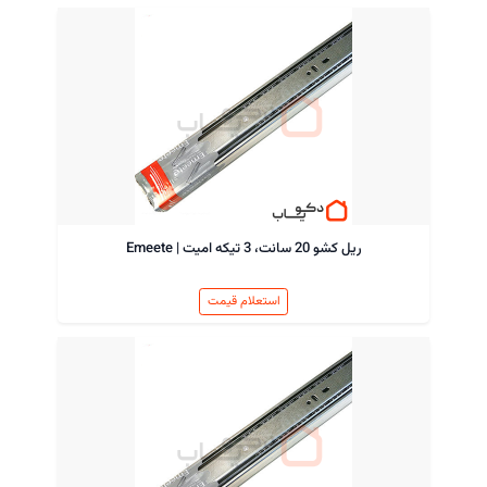
ریل کشو 20 سانت، 3 تیکه امیت | Emeete
استعلام قیمت