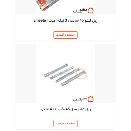
ریل کشو 45 سانت ، 3 تیکه امیت | Emeete
استعلام قیمت
ریل کشو مدل S-45 بسته 4 عددی
استعلام قیمت