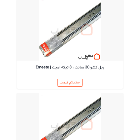
ریل کشو 30 سانت ، 3 تیکه امیت | Emeete
استعلام قیمت