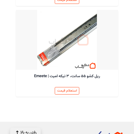
ریل کشو ۵۵ سانت، ۳ تیکه امیت | Emeete
استعلام قیمت
رفتن به بالا