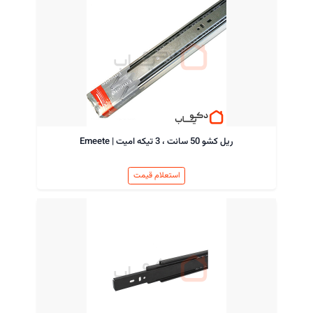
ریل کشو 50 سانت ، 3 تیکه امیت | Emeete
استعلام قیمت