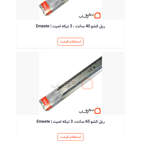
ریل کشو 40 سانت ، 3 تیکه امیت | Emeete
استعلام قیمت
ریل کشو 65 سانت، 3 تیکه امیت | Emeete
استعلام قیمت