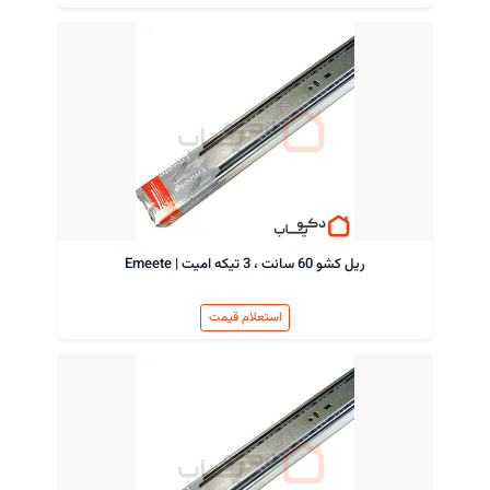
ریل کشو 60 سانت ، 3 تیکه امیت | Emeete
استعلام قیمت